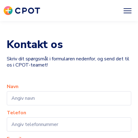
Kontakt os
Skriv dit spørgsmål i formularen nedenfor, og send det til
os i CPOT-teamet!
Navn
Telefon